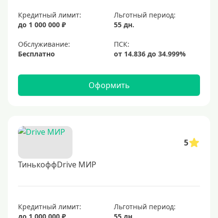
Кредитный лимит:
Льготный период:
до 1 000 000 ₽
55 дн.
Обслуживание:
Бесплатно
Оформить
5
ТинькоффDrive МИР
Кредитный лимит:
Льготный период:
до 1 000 000 ₽
55 дн.