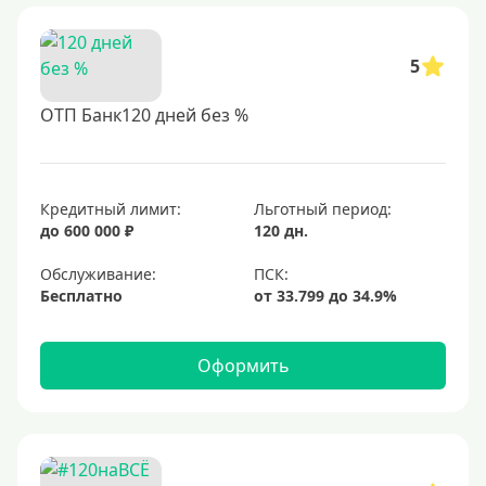
5
ОТП Банк120 дней без %
Кредитный лимит:
Льготный период:
до 600 000 ₽
120 дн.
Обслуживание:
Бесплатно
Оформить