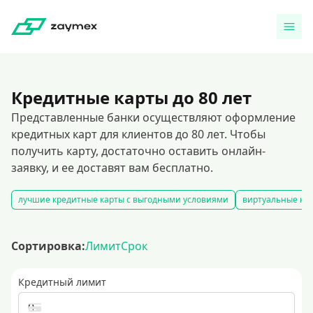
Кредитные карты до 80 лет
Представленные банки осуществляют оформление
кредитных карт для клиентов до 80 лет. Чтобы
получить карту, достаточно оставить онлайн-
заявку, и ее доставят вам бесплатно.
лучшие кредитные карты с выгодными условиями
виртуальные кре
Сортировка:
Лимит
Срок
Кредитный лимит