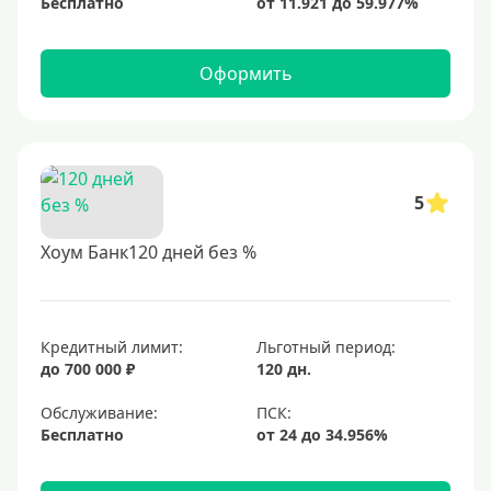
Бесплатно
Оформить
5
Хоум Банк120 дней без %
Кредитный лимит:
Льготный период:
до 700 000 ₽
120 дн.
Обслуживание:
Бесплатно