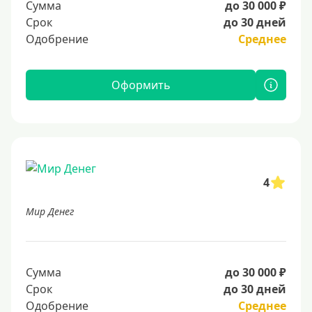
Сумма
до 30 000 ₽
Срок
до 30 дней
Одобрение
Среднее
Оформить
4
Мир Денег
Сумма
до 30 000 ₽
Срок
до 30 дней
Одобрение
Среднее