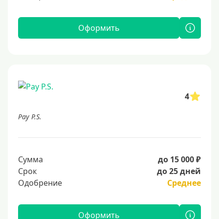
Оформить
4
Pay P.S.
Сумма
до 15 000 ₽
Срок
до 25 дней
Одобрение
Среднее
Оформить