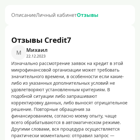
Описание
Личный кабинет
Отзывы
Отзывы Credit7
Михаил
М
22.12.2023
Изначально рассмотрение заявок на кредит в этой
микрофинансовой организации может требовать
значительного времени, в особенности если какие-
либо из указанных дополнительных условий не
удовлетворяют установленным критериям. В
подобной ситуации либо запрашивают
корректировку данных, либо выносят отрицательное
решение. Повторные обращения за
финансированием, согласно моему опыту, чаще
всего обрабатываются в автоматическом режиме.
Другими словами, вся процедура осуществляется
практически моментально: отправил запрос —