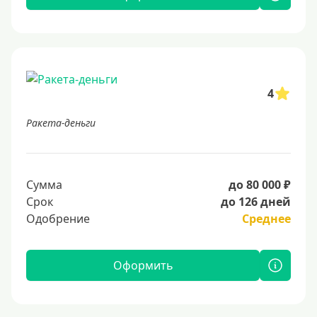
4
Ракета-деньги
Сумма
до 80 000 ₽
Срок
до 126 дней
Одобрение
Среднее
Оформить