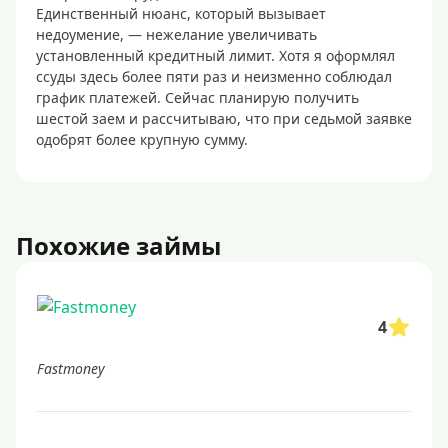
Единственный нюанс, который вызывает
недоумение, — нежелание увеличивать
установленный кредитный лимит. Хотя я оформлял
ссуды здесь более пяти раз и неизменно соблюдал
график платежей. Сейчас планирую получить
шестой заем и рассчитываю, что при седьмой заявке
одобрят более крупную сумму.
Похожие займы
4
Fastmoney