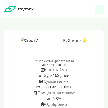
Рейтинг:
4
Общая сумма кредита (ПСК):
до 292% годовых
Срок займа:
от 5 до 168 дней
Сумма займа:
от 3 000 до 50 000 ₽
Процентная ставка:
до 0.8%
Одобрение: