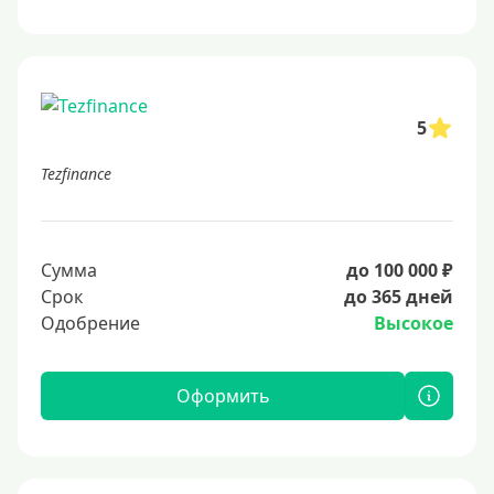
5
Tezfinance
Сумма
до 100 000 ₽
Срок
до 365 дней
Одобрение
Высокое
Оформить