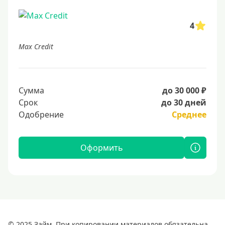
4
Max Credit
Сумма
до 30 000 ₽
Срок
до 30 дней
Одобрение
Среднее
Оформить
© 2025 Займ. При копировании материалов обязательна