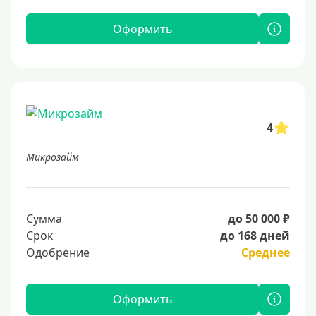
Оформить
4
Микрозайм
Сумма
до 50 000 ₽
Срок
до 168 дней
Одобрение
Среднее
Оформить