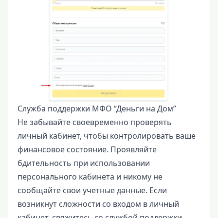
Служба поддержки МФО “Деньги на Дом”
Не забывайте своевременно проверять
личный кабинет, чтобы контролировать ваше
финансовое состояние. Проявляйте
бдительность при использовании
персонального кабинета и никому не
сообщайте свои учетные данные. Если
возникнут сложности со входом в личный
кабинет, свяжитесь со службой поддержки