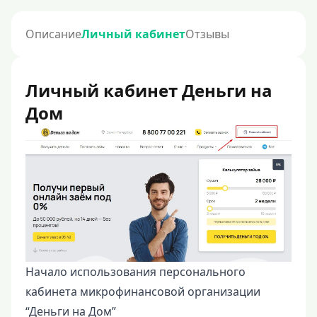
Описание
Личный кабинет
Отзывы
Личный кабинет Деньги на
Дом
Начало использования персонального
кабинета микрофинансовой организации
“Деньги на Дом”