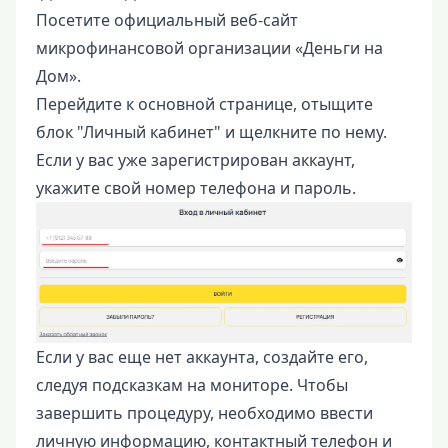
Посетите официальный веб-сайт
микрофинансовой организации «Деньги на
Дом».
Перейдите к основной странице, отыщите
блок "Личный кабинет" и щелкните по нему.
Если у вас уже зарегистрирован аккаунт,
укажите свой номер телефона и пароль.
Если у вас еще нет аккаунта, создайте его,
следуя подсказкам на мониторе. Чтобы
завершить процедуру, необходимо ввести
личную информацию, контактный телефон и