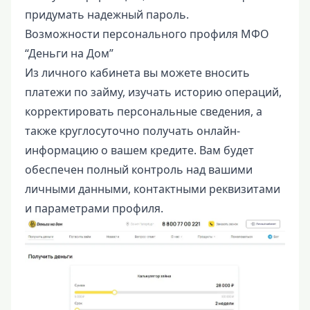
придумать надежный пароль.
Возможности персонального профиля МФО
“Деньги на Дом”
Из личного кабинета вы можете вносить
платежи по займу, изучать историю операций,
корректировать персональные сведения, а
также круглосуточно получать онлайн-
информацию о вашем кредите. Вам будет
обеспечен полный контроль над вашими
личными данными, контактными реквизитами
и параметрами профиля.