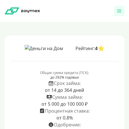
Рейтинг:
4
Общая сумма кредита (ПСК):
до 292% годовых
Срок займа:
от 14 до 364 дней
Сумма займа:
от 5 000 до 100 000 ₽
Процентная ставка:
от 0.8%
Одобрение: