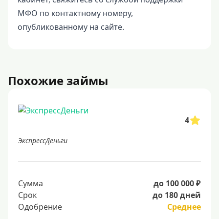
МФО по контактному номеру,
опубликованному на сайте.
Похожие займы
4
ЭкспрессДеньги
Сумма
до 100 000 ₽
Срок
до 180 дней
Одобрение
Среднее