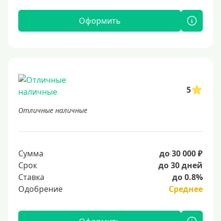
Оформить
5
Отличные наличные
Сумма
до 30 000 ₽
Срок
до 30 дней
Ставка
до 0.8%
Одобрение
Среднее