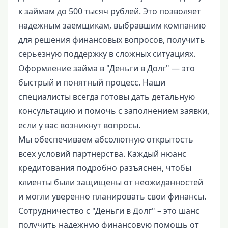
к займам до 500 тысяч рублей. Это позволяет
надежным заемщикам, выбравшим компанию
для решения финансовых вопросов, получить
серьезную поддержку в сложных ситуациях.
Оформление займа в "Деньги в Долг" — это
быстрый и понятный процесс. Наши
специалисты всегда готовы дать детальную
консультацию и помочь с заполнением заявки,
если у вас возникнут вопросы.
Мы обеспечиваем абсолютную открытость
всех условий партнерства. Каждый нюанс
кредитования подробно разъяснен, чтобы
клиенты были защищены от неожиданностей
и могли уверенно планировать свои финансы.
Сотрудничество с "Деньги в Долг" – это шанс
получить надежную финансовую помощь от