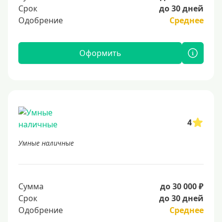
Срок
до 30 дней
Одобрение
Среднее
Оформить
4
Умные наличные
Сумма
до 30 000 ₽
Срок
до 30 дней
Одобрение
Среднее