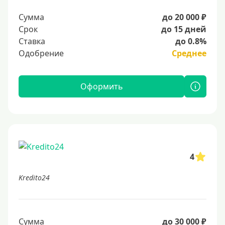
Сумма
до 20 000 ₽
Срок
до 15 дней
Ставка
до 0.8%
Одобрение
Среднее
Оформить
4
Kredito24
Сумма
до 30 000 ₽