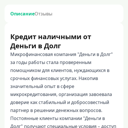
Описание
Отзывы
Кредит наличными от
Деньги в Долг
Микрофинансовая компания "Деньги в Долг"
за годы работы стала проверенным
помощником для клиентов, нуждающихся в
срочных финансовых услугах. Накопив
значительный опыт в сфере
микрокредитования, организация завоевала
доверие как стабильный и добросовестный
партнер в решении денежных вопросов.
Постоянные клиенты компании "Деньги в
Долг" получают специальные условия – доступ