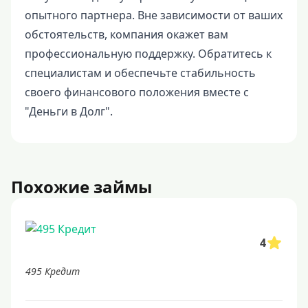
опытного партнера. Вне зависимости от ваших
обстоятельств, компания окажет вам
профессиональную поддержку. Обратитесь к
специалистам и обеспечьте стабильность
своего финансового положения вместе с
"Деньги в Долг".
Похожие займы
4
495 Кредит