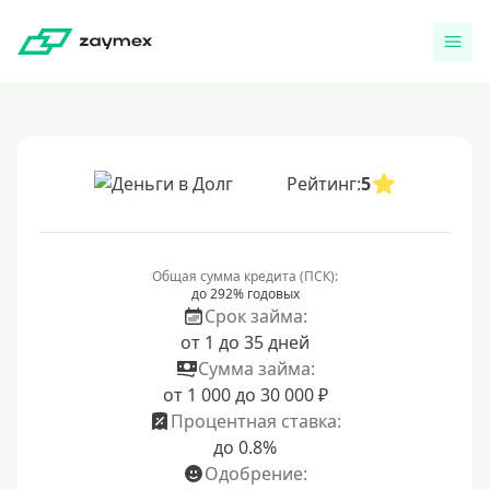
Рейтинг:
5
Общая сумма кредита (ПСК):
до 292% годовых
Срок займа:
от 1 до 35 дней
Сумма займа:
от 1 000 до 30 000 ₽
Процентная ставка:
до 0.8%
Одобрение: