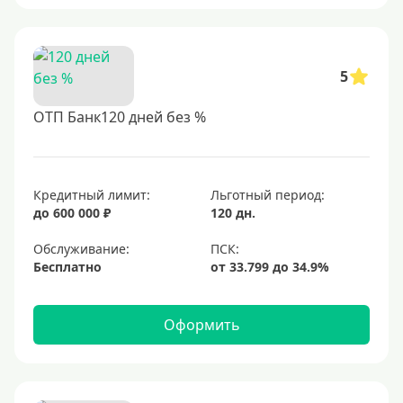
5
ОТП Банк120 дней без %
Кредитный лимит:
Льготный период:
до 600 000 ₽
120 дн.
Обслуживание:
Бесплатно
Оформить