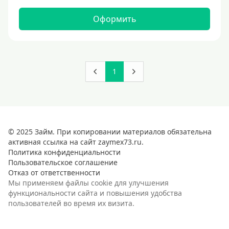
Оформить
1
© 2025 Займ. При копировании материалов обязательна
активная ссылка на сайт zaymex73.ru.
Политика конфиденциальности
Пользовательское соглашение
Отказ от ответственности
Мы применяем файлы cookie для улучшения
функциональности сайта и повышения удобства
пользователей во время их визита.