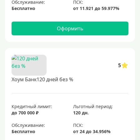
Обслуживание:
Бесплатно
Оформить
5
Хоум Банк120 дней без %
Кредитный лимит:
Льготный период:
до 700 000 ₽
120 дн.
Обслуживание:
Бесплатно