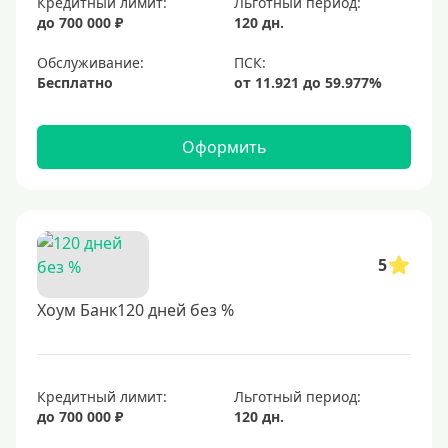
Кредитный лимит:
Льготный период:
до 700 000 ₽
120 дн.
Обслуживание:
Бесплатно
Оформить
5
Хоум Банк120 дней без %
Кредитный лимит:
Льготный период:
до 700 000 ₽
120 дн.