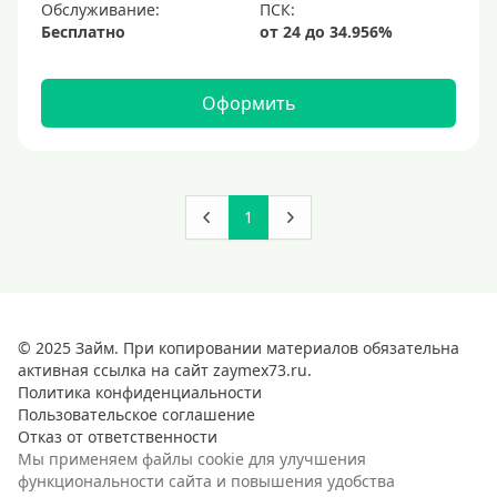
Обслуживание:
Бесплатно
Оформить
1
© 2025 Займ. При копировании материалов обязательна
активная ссылка на сайт zaymex73.ru.
Политика конфиденциальности
Пользовательское соглашение
Отказ от ответственности
Мы применяем файлы cookie для улучшения
функциональности сайта и повышения удобства