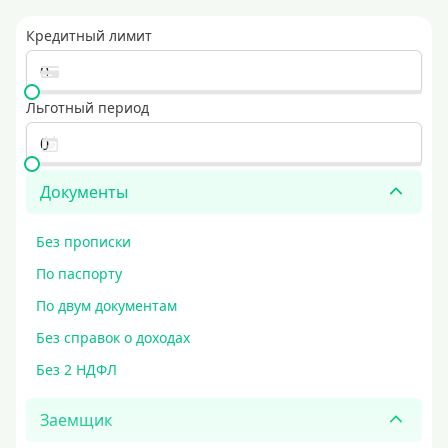
Кредитный лимит
Льготный период
Документы
Без прописки
По паспорту
По двум документам
Без справок о доходах
Без 2 НДФЛ
Заемщик