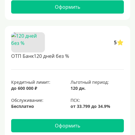
Оформить
5
ОТП Банк120 дней без %
Кредитный лимит:
Льготный период:
до 600 000 ₽
120 дн.
Обслуживание:
Бесплатно
Оформить