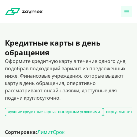
Кредитные карты в день
обращения
Оформите кредитную карту в течение одного дня,
подобрав подходящий вариант из предложенных
ниже. Финансовые учреждения, которые выдают
карту в день обращения, оперативно
рассматривают онлайн-заявки, доступные для
подачи круглосуточно.
лучшие кредитные карты с выгодными условиями
виртуальные кре
Сортировка:
Лимит
Срок